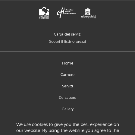
Carta dei servizi
Scopri il listino prezzi
Home
Camere
Servizi
Da sapere
Gallery
Location e contatti
We use cookies to give you the best experience on
our website. By using the website you agree to the