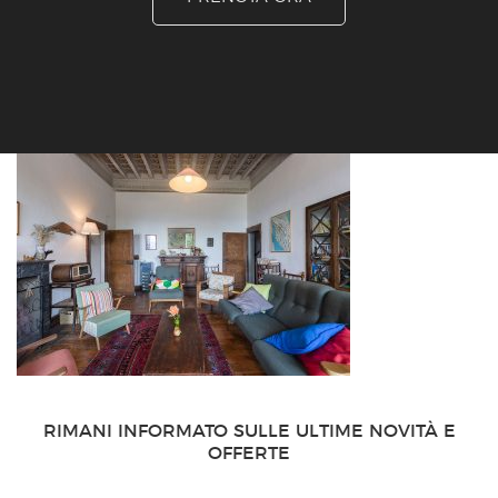
RIMANI INFORMATO SULLE ULTIME NOVITÀ E
OFFERTE