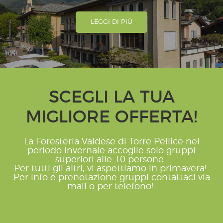
LEGGI DI PIÙ
SCEGLI LA TUA
MIGLIORE OFFERTA!
La Foresteria Valdese di Torre Pellice nel
periodo invernale accoglie solo gruppi
superiori alle 10 persone.
Per tutti gli altri, vi aspettiamo in primavera!
Per info e prenotazione gruppi contattaci via
mail o per telefono!