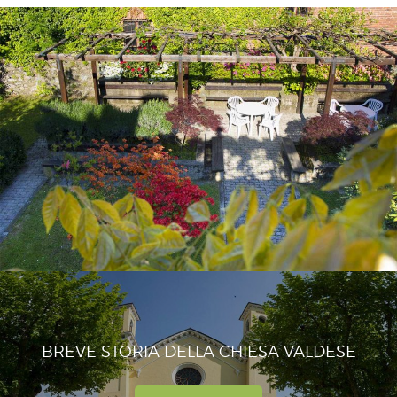
BREVE STORIA DELLA CHIESA VALDESE