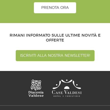
PRENOTA ORA
RIMANI INFORMATO SULLE ULTIME NOVITÀ E
OFFERTE
ISCRIVITI ALLA NOSTRA NEWSLETTER!