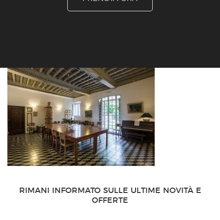
RIMANI INFORMATO SULLE ULTIME NOVITÀ E
OFFERTE