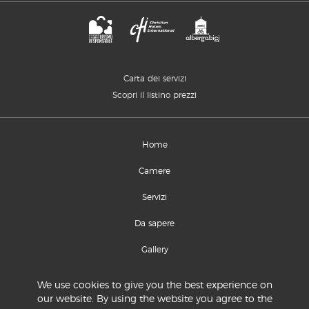
Carta dei servizi
Scopri il listino prezzi
Home
Camere
Servizi
Da sapere
Gallery
Location e contatti
We use cookies to give you the best experience on
our website. By using the website you agree to the