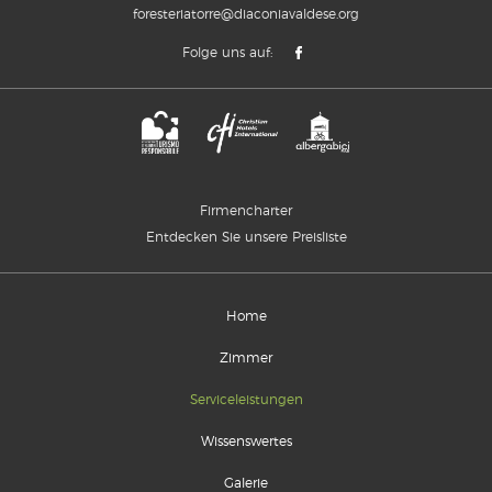
foresteriatorre@diaconiavaldese.org
Folge uns auf:
Firmencharter
Entdecken Sie unsere Preisliste
Home
Zimmer
Serviceleistungen
Wissenswertes
Galerie