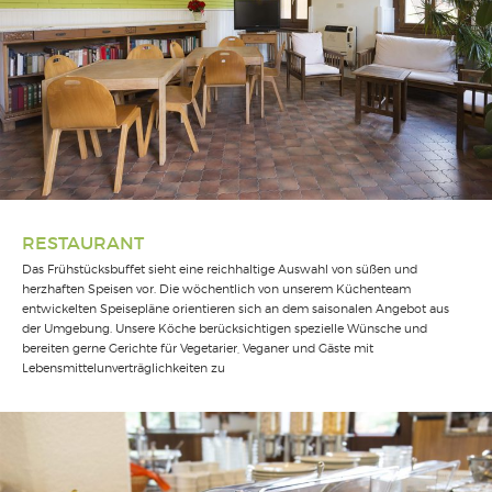
RESTAURANT
Das Frühstücksbuffet sieht eine reichhaltige Auswahl von süßen und
herzhaften Speisen vor. Die wöchentlich von unserem Küchenteam
entwickelten Speisepläne orientieren sich an dem saisonalen Angebot aus
der Umgebung. Unsere Köche berücksichtigen spezielle Wünsche und
bereiten gerne Gerichte für Vegetarier, Veganer und Gäste mit
Lebensmittelunverträglichkeiten zu